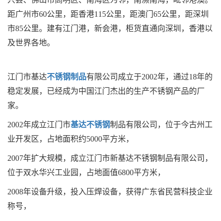
距广州市60公里，距香港115公里，距澳门65公里，距深圳
市85公里。建有江门港，新会港，柜货直通向深圳，香港以
及世界各地。
江门市基达
不锈钢制品
有限公司成立于2002年，通过18年的
稳定发展，已经成为中国江门杰出的生产不锈钢产品的厂
家。
2002年成立江门市
基达不锈钢
制品有限公司，位于今古州工
业开发区，占地面积约5000平方米，
2007年扩大规模，成立江门市新基达不锈钢制品有限公司，
位于双水华兴工业园，占地面值6800平方米，
2008年设备升级，投入压焊设备，获得广东省民营科技企业
称号，