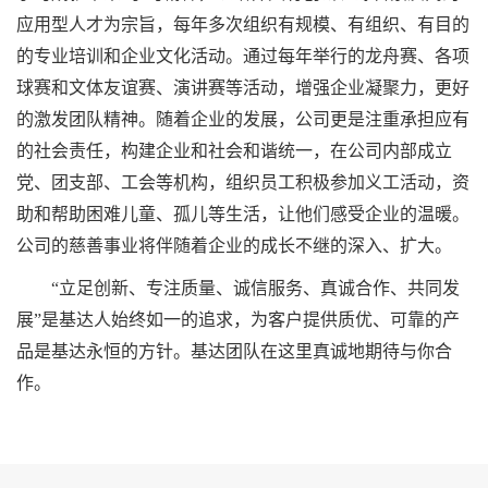
应用型人才为宗旨，每年多次组织有规模、有组织、有目的
的专业培训和企业文化活动。通过每年举行的龙舟赛、各项
球赛和文体友谊赛、演讲赛等活动，增强企业凝聚力，更好
的激发团队精神。随着企业的发展，公司更是注重承担应有
的社会责任，构建企业和社会和谐统一，在公司内部成立
党、团支部、工会等机构，组织员工积极参加义工活动，资
助和帮助困难儿童、孤儿等生活，让他们感受企业的温暖。
公司的慈善事业将伴随着企业的成长不继的深入、扩大。
“立足创新、专注质量、诚信服务、真诚合作、共同发
展”是基达人始终如一的追求，为客户提供质优、可靠的产
品是基达永恒的方针。基达团队在这里真诚地期待与你合
作。