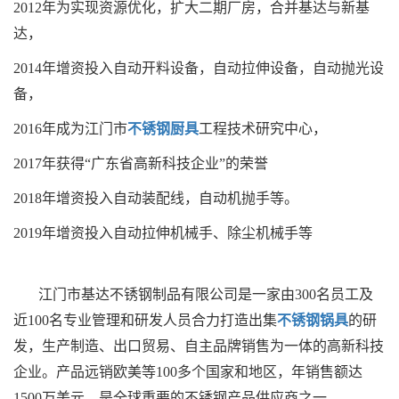
2012年为实现资源优化，扩大二期厂房，合并基达与新基
达，
2014年增资投入自动开料设备，自动拉伸设备，自动抛光设
备，
2016年成为江门市
不锈钢厨具
工程技术研究中心，
2017年获得“广东省高新科技企业”的荣誉
2018年增资投入自动装配线，自动机抛手等。
2019年增资投入自动拉伸机械手、除尘机械手等
江门市基达不锈钢制品有限公司是一家由300名员工及
近100名专业管理和研发人员合力打造出集
不锈钢锅具
的研
发，生产制造、出口贸易、自主品牌销售为一体的高新科技
企业。产品远销欧美等100多个国家和地区，年销售额达
1500万美元，是全球重要的不锈钢产品供应商之一。