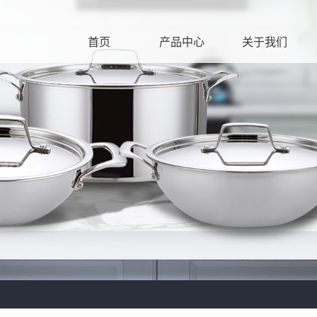
首页
产品中心
关于我们